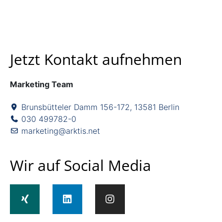
Jetzt Kontakt aufnehmen
Marketing Team
Brunsbütteler Damm 156-172, 13581 Berlin
030 499782-0
marketing@arktis.net
Wir auf Social Media