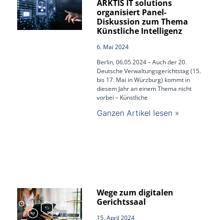
ARKTIS IT solutions
organisiert Panel-
Diskussion zum Thema
Künstliche Intelligenz
6. Mai 2024
Berlin, 06.05.2024 – Auch der 20.
Deutsche Verwaltungsgerichtstag (15.
bis 17. Mai in Würzburg) kommt in
diesem Jahr an einem Thema nicht
vorbei – Künstliche
Ganzen Artikel lesen »
Wege zum digitalen
Gerichtssaal
15. April 2024