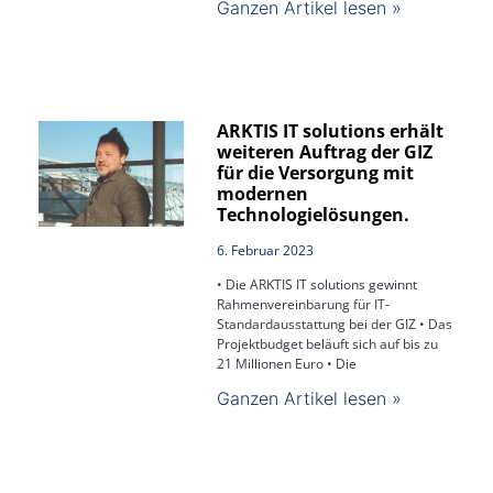
Ganzen Artikel lesen »
ARKTIS IT solutions erhält
weiteren Auftrag der GIZ
für die Versorgung mit
modernen
Technologielösungen.
6. Februar 2023
• Die ARKTIS IT solutions gewinnt
Rahmenvereinbarung für IT-
Standardausstattung bei der GIZ • Das
Projektbudget beläuft sich auf bis zu
21 Millionen Euro • Die
Ganzen Artikel lesen »