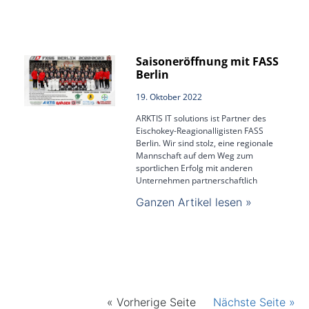
Saisoneröffnung mit FASS
Berlin
19. Oktober 2022
ARKTIS IT solutions ist Partner des
Eischokey-Reagionalligisten FASS
Berlin. Wir sind stolz, eine regionale
Mannschaft auf dem Weg zum
sportlichen Erfolg mit anderen
Unternehmen partnerschaftlich
Ganzen Artikel lesen »
« Vorherige Seite
Nächste Seite »