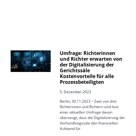
Umfrage: Richterinnen
und Richter erwarten von
der Digitalisierung der
Gerichtssäle
Kostenvorteile für alle
Prozessbeteiligten
5. Dezember 2023
Berlin, 30.11.2023 – Zwei von drei
Richterinnen und Richtern sind laut
einer aktuellen Umfrage davon
überzeugt, dass die Digitalisierung der
Verhandlungssäle den finanziellen
Aufwand für