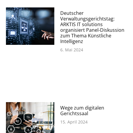
Deutscher
Verwaltungsgerichtstag:
ARKTIS IT solutions
organisiert Panel-Diskussion
zum Thema Künstliche
Intelligenz
6. Mai 2024
Wege zum digitalen
Gerichtssaal
15. April 2024