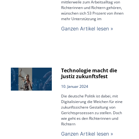
mittlerweile zum Arbeitsalltag von
Richterinnen und Richtern gehören,
wünschen sich 53 Prozent von ihnen
mehr Unterstützung im
Ganzen Artikel lesen »
Technologie macht die
Justiz zukunftsfest
10. Januar 2024
Die deutsche Politik ist dabei, mit
Digitalisierung die Weichen für eine
zukunftssichere Gestaltung von
Gerichtsprozessen zu stellen. Doch
wie geht es den Richterinnen und
Richtern
Ganzen Artikel lesen »