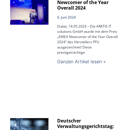
Newcomer of the Year
Overall 2024
6. Juni 2024
Dubai, 14.05.2024 – Die ARKTIS IT
solutions GmbH wurde mit dem Preis
„EMEA Newcomer of the Year Overall
2024“ des Herstellers PFU
ausgezeichnet! Diese
prestigeträchtige
Ganzen Artikel lesen »
Deutscher
Verwaltungsgerichtstag: