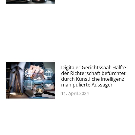
Digitaler Gerichtssaal: Hälfte
der Richterschaft befürchtet
durch Künstliche Intelligenz
manipulierte Aussagen
11. April 2024