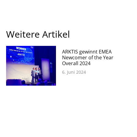
Weitere Artikel
ARKTIS gewinnt EMEA
Newcomer of the Year
Overall 2024
6. Juni 2024