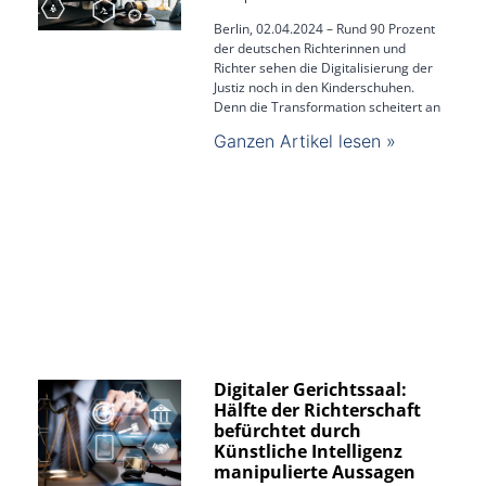
Berlin, 02.04.2024 – Rund 90 Prozent
der deutschen Richterinnen und
Richter sehen die Digitalisierung der
Justiz noch in den Kinderschuhen.
Denn die Transformation scheitert an
Ganzen Artikel lesen »
Digitaler Gerichtssaal:
Hälfte der Richterschaft
befürchtet durch
Künstliche Intelligenz
manipulierte Aussagen