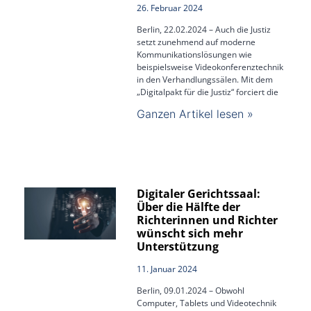
26. Februar 2024
Berlin, 22.02.2024 – Auch die Justiz
setzt zunehmend auf moderne
Kommunikationslösungen wie
beispielsweise Videokonferenztechnik
in den Verhandlungssälen. Mit dem
„Digitalpakt für die Justiz“ forciert die
Ganzen Artikel lesen »
Digitaler Gerichtssaal:
Über die Hälfte der
Richterinnen und Richter
wünscht sich mehr
Unterstützung
11. Januar 2024
Berlin, 09.01.2024 – Obwohl
Computer, Tablets und Videotechnik