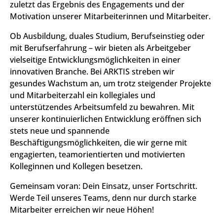
zuletzt das Ergebnis des Engagements und der
Motivation unserer Mitarbeiterinnen und Mitarbeiter.
Ob Ausbildung, duales Studium, Berufseinstieg oder
mit Berufserfahrung – wir bieten als Arbeitgeber
vielseitige Entwicklungsmöglichkeiten in einer
innovativen Branche. Bei ARKTIS streben wir
gesundes Wachstum an, um trotz steigender Projekte
und Mitarbeiterzahl ein kollegiales und
unterstützendes Arbeitsumfeld zu bewahren. Mit
unserer kontinuierlichen Entwicklung eröffnen sich
stets neue und spannende
Beschäftigungsmöglichkeiten, die wir gerne mit
engagierten, teamorientierten und motivierten
Kolleginnen und Kollegen besetzen.
Gemeinsam voran: Dein Einsatz, unser Fortschritt.
Werde Teil unseres Teams, denn nur durch starke
Mitarbeiter erreichen wir neue Höhen!