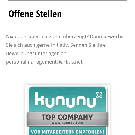
Nix dabei aber trotzdem
überzeugt? Dann bewerben
Sie sich auch gerne Initiativ. Senden Sie Ihre
Bewerbungsunterlagen an
personalmanagement@arktis.net