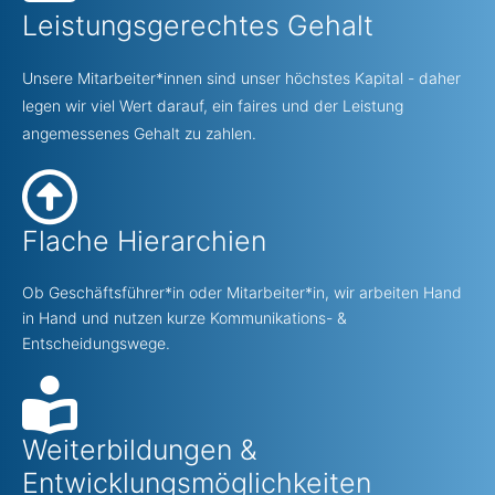
Leistungsgerechtes Gehalt
Unsere Mitarbeiter*innen sind unser höchstes Kapital - daher
legen wir viel Wert darauf, ein faires und der Leistung
angemessenes Gehalt zu zahlen.
Flache Hierarchien
Ob Geschäftsführer*in oder Mitarbeiter*in, wir arbeiten Hand
in Hand und nutzen kurze Kommunikations- &
Entscheidungswege.
Weiterbildungen &
Entwicklungsmöglichkeiten