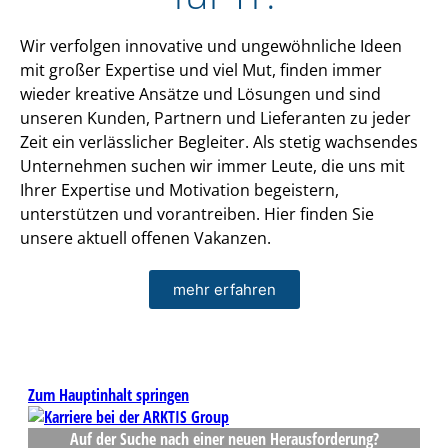
Wir verfolgen innovative und ungewöhnliche Ideen
mit großer Expertise und viel Mut, finden immer
wieder kreative Ansätze und Lösungen und sind
unseren Kunden, Partnern und Lieferanten zu jeder
Zeit ein verlässlicher Begleiter. Als stetig wachsendes
Unternehmen suchen wir immer Leute, die uns mit
Ihrer Expertise und Motivation begeistern,
unterstützen und vorantreiben. Hier finden Sie
unsere aktuell offenen Vakanzen.
mehr erfahren