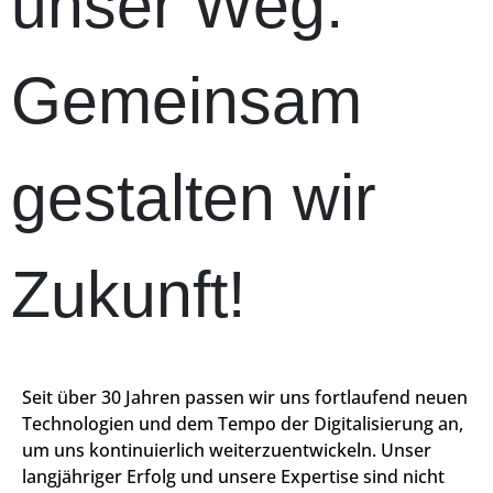
unser Weg:
Gemeinsam
gestalten wir
Zukunft!
Seit über 30 Jahren passen wir uns fortlaufend neuen
Technologien und dem Tempo der Digitalisierung an,
um uns kontinuierlich weiterzuentwickeln. Unser
langjähriger Erfolg und unsere Expertise sind nicht