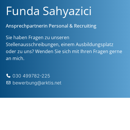
Funda Sahyazici
Ansprechpartnerin Personal & Recruiting
Sie haben Fragen zu unseren
Stellenausschreibungen, einem Ausbildungsplatz
oder zu uns? Wenden Sie sich mit Ihren Fragen gerne
an mich.
030 499782-225
bewerbung@arktis.net