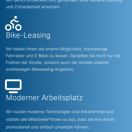
und Zufriedenheit erreichen.
Bike-Leasing
Wir bieten Ihnen die smarte Möglichkeit, hochwertige
Fahrräder und E-Bikes zu leasen. Genießen Sie nicht nur die
Freiheit der Straße, sondern auch die Vorteile unseres
erstklassigen Bikeleasing-Angebots.
Moderner Arbeitsplatz
Wir nutzen moderne Technologien und Arbeitsmittel und
statten alle Mitarbeiter*innen so aus, dass sie Ihre Arbeit
professionell und einfach umsetzen können.