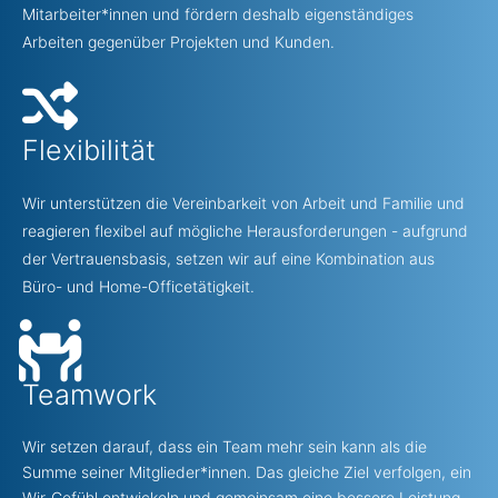
Mitarbeiter*innen und fördern deshalb eigenständiges
Arbeiten gegenüber Projekten und Kunden.
Flexibilität
Wir unterstützen die Vereinbarkeit von Arbeit und Familie und
reagieren flexibel auf mögliche Herausforderungen - aufgrund
der Vertrauensbasis, setzen wir auf eine Kombination aus
Büro- und Home-Officetätigkeit.
Teamwork
Wir setzen darauf, dass ein Team mehr sein kann als die
Summe seiner Mitglieder*innen. Das gleiche Ziel verfolgen, ein
Wir-Gefühl entwickeln und gemeinsam eine bessere Leistung