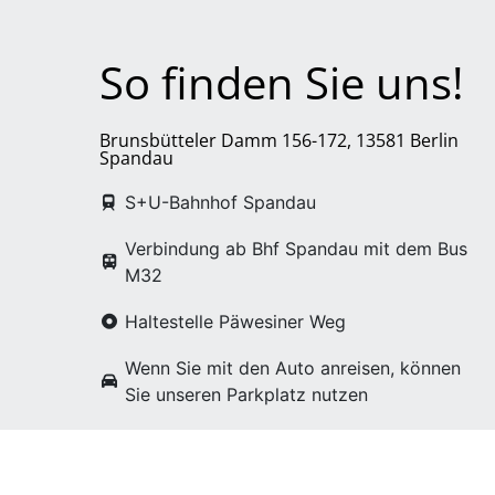
So finden Sie uns!
Brunsbütteler Damm 156-172, 13581 Berlin
Spandau
S+U-Bahnhof Spandau
Verbindung ab Bhf Spandau mit dem Bus
M32
Haltestelle Päwesiner Weg
Wenn Sie mit den Auto anreisen, können
Sie unseren Parkplatz nutzen