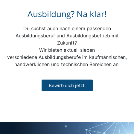
Ausbildung? Na klar!
Du suchst auch nach einem passenden
Ausbildungsberuf und Ausbildungsbetrieb mit
Zukunft?
Wir bieten aktuell sieben
verschiedene
Ausbildungsberufe im kaufmännischen,
handwerklichen und technischen Bereichen an.
Bewirb dich jetzt!