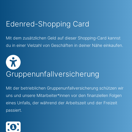
Edenred-Shopping Card
Mit dem zusätzlichen Geld auf dieser Shopping-Card kannst
du in einer Vielzahl von Geschäften in deiner Nähe einkaufen.
Gruppenunfallversicherung
Mit der betrieblichen Gruppenunfallversicherung schützen wir
uns und unsere Mitarbeiter*innen vor den finanziellen Folgen
eines Unfalls, der während der Arbeitszeit und der Freizeit
passiert.