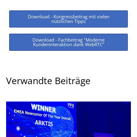
Download - Kongressbeitrag mit vielen
nützlichen Tipps
Download - Fachbeitrag "Moderne
Kundeninteraktion dank WebRTC"
Verwandte Beiträge