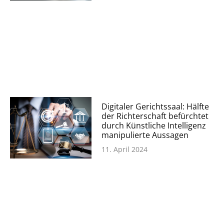
Digitaler Gerichtssaal: Hälfte
der Richterschaft befürchtet
durch Künstliche Intelligenz
manipulierte Aussagen
11. April 2024