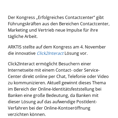
Der Kongress „Erfolgreiches Contactcenter“ gibt
Führungskräften aus den Bereichen Contactcenter,
Marketing und Vertrieb neue Impulse für ihre
tägliche Arbeit.
ARKTIS stellte auf dem Kongress am 4. November
die innovative
Click2Interact
Lösung vor.
Click2Interact ermöglicht Besuchern einer
Internetseite mit einem Contact- oder Service-
Center direkt online per Chat, Telefonie oder Video
zu kommunizieren. Aktuell gewinnt dieses Thema
im Bereich der Online-Identitätsfeststellung bei
Banken eine große Bedeutung, da Banken mit
dieser Lösung auf das aufwendige PostIdent-
Verfahren bei der Online-Kontoeröffnung
verzichten können.