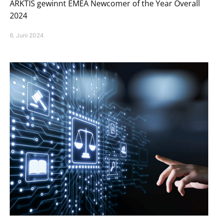
ARKTIS gewinnt EMEA Newcomer of the Year Overall
2024
6. Juni 2024