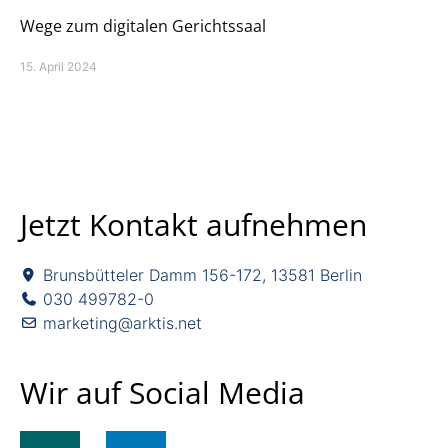
Wege zum digitalen Gerichtssaal
15. April 2024
Jetzt Kontakt aufnehmen
Brunsbütteler Damm 156-172, 13581 Berlin
030 499782-0
marketing@arktis.net
Wir auf Social Media