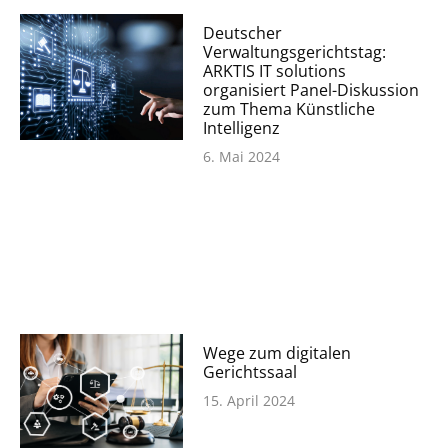
Deutscher
Verwaltungsgerichtstag:
ARKTIS IT solutions
organisiert Panel-Diskussion
zum Thema Künstliche
Intelligenz
6. Mai 2024
Wege zum digitalen
Gerichtssaal
15. April 2024