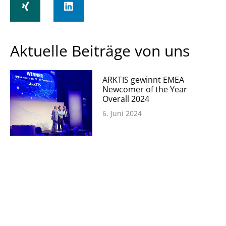
Aktuelle Beiträge von uns
ARKTIS gewinnt EMEA
Newcomer of the Year
Overall 2024
6. Juni 2024