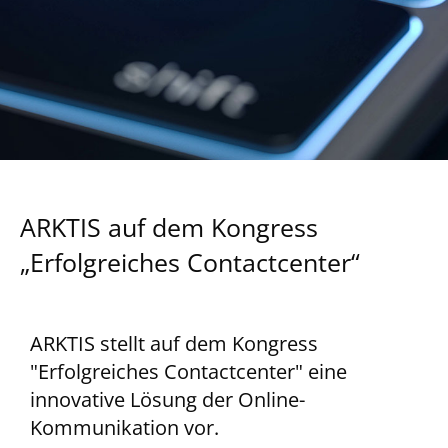
ARKTIS auf dem Kongress
„Erfolgreiches Contactcenter“
ARKTIS stellt auf dem Kongress
"Erfolgreiches Contactcenter" eine
innovative Lösung der Online-
Kommunikation vor.