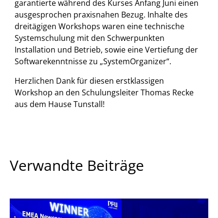
garantierte während des Kurses Anfang Juni einen
ausgesprochen praxisnahen Bezug. Inhalte des
dreitägigen Workshops waren eine technische
Systemschulung mit den Schwerpunkten
Installation und Betrieb, sowie eine Vertiefung der
Softwarekenntnisse zu „SystemOrganizer“.
Herzlichen Dank für diesen erstklassigen
Workshop an den Schulungsleiter Thomas Recke
aus dem Hause Tunstall!
Verwandte Beiträge