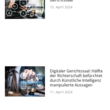
15. April 2024
Digitaler Gerichtssaal: Hälfte
der Richterschaft befürchtet
durch Künstliche Intelligenz
manipulierte Aussagen
11. April 2024