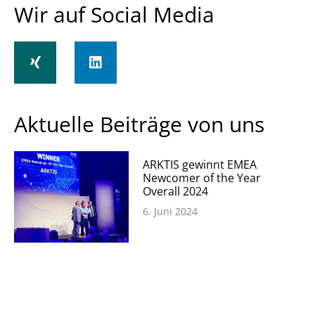
Wir auf Social Media
Aktuelle Beiträge von uns
ARKTIS gewinnt EMEA
Newcomer of the Year
Overall 2024
6. Juni 2024