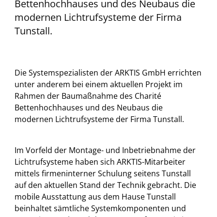
Bettenhochhauses und des Neubaus die
modernen Lichtrufsysteme der Firma
Tunstall.
Die Systemspezialisten der ARKTIS GmbH errichten
unter anderem bei einem aktuellen Projekt im
Rahmen der Baumaßnahme des Charité
Bettenhochhauses und des Neubaus die
modernen Lichtrufsysteme der Firma Tunstall.
Im Vorfeld der Montage- und Inbetriebnahme der
Lichtrufsysteme haben sich ARKTIS-Mitarbeiter
mittels firmeninterner Schulung seitens Tunstall
auf den aktuellen Stand der Technik gebracht. Die
mobile Ausstattung aus dem Hause Tunstall
beinhaltet sämtliche Systemkomponenten und