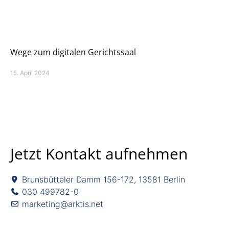
Wege zum digitalen Gerichtssaal
15. April 2024
Jetzt Kontakt aufnehmen
Brunsbütteler Damm 156-172, 13581 Berlin
030 499782-0
marketing@arktis.net