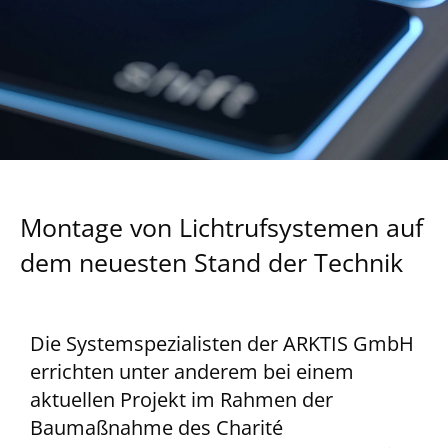
Montage von Lichtrufsystemen auf
dem neuesten Stand der Technik
Die Systemspezialisten der ARKTIS GmbH
errichten unter anderem bei einem
aktuellen Projekt im Rahmen der
Baumaßnahme des Charité