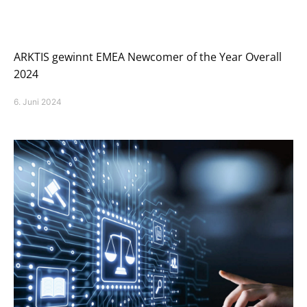
ARKTIS gewinnt EMEA Newcomer of the Year Overall
2024
6. Juni 2024