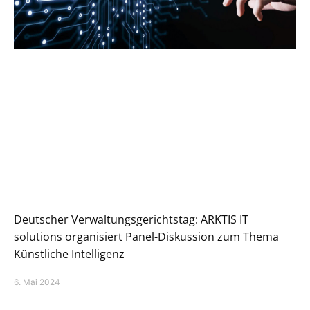
Deutscher Verwaltungsgerichtstag: ARKTIS IT
solutions organisiert Panel-Diskussion zum Thema
Künstliche Intelligenz
6. Mai 2024