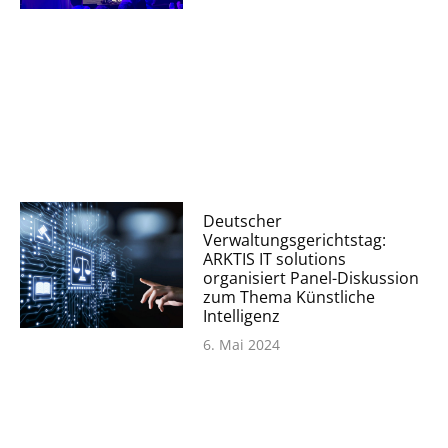
Deutscher
Verwaltungsgerichtstag:
ARKTIS IT solutions
organisiert Panel-Diskussion
zum Thema Künstliche
Intelligenz
6. Mai 2024