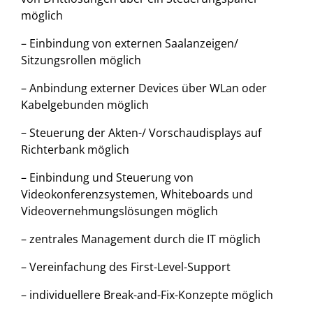
möglich
– Einbindung von externen Saalanzeigen/
Sitzungsrollen möglich
– Anbindung externer Devices über WLan oder
Kabelgebunden möglich
– Steuerung der Akten-/ Vorschaudisplays auf
Richterbank möglich
– Einbindung und Steuerung von
Videokonferenzsystemen, Whiteboards und
Videovernehmungslösungen möglich
– zentrales Management durch die IT möglich
– Vereinfachung des First-Level-Support
– individuellere Break-and-Fix-Konzepte möglich