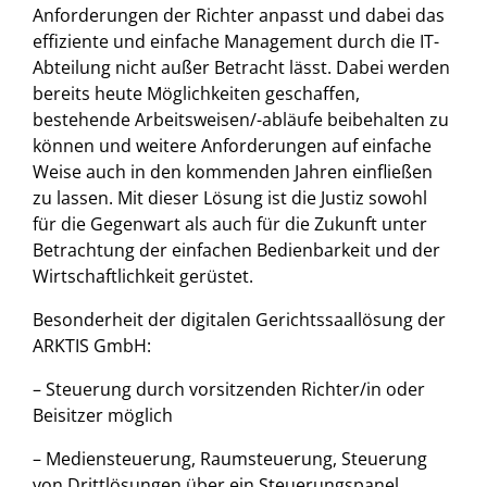
Anforderungen der Richter anpasst und dabei das
effiziente und einfache Management durch die IT-
Abteilung nicht außer Betracht lässt. Dabei werden
bereits heute Möglichkeiten geschaffen,
bestehende Arbeitsweisen/-abläufe beibehalten zu
können und weitere Anforderungen auf einfache
Weise auch in den kommenden Jahren einfließen
zu lassen. Mit dieser Lösung ist die Justiz sowohl
für die Gegenwart als auch für die Zukunft unter
Betrachtung der einfachen Bedienbarkeit und der
Wirtschaftlichkeit gerüstet.
Besonderheit der digitalen Gerichtssaallösung der
ARKTIS GmbH:
– Steuerung durch vorsitzenden Richter/in oder
Beisitzer möglich
– Mediensteuerung, Raumsteuerung, Steuerung
von Drittlösungen über ein Steuerungspanel