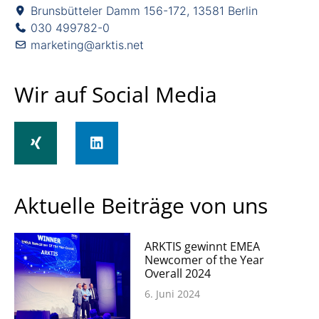
Brunsbütteler Damm 156-172, 13581 Berlin
030 499782-0
marketing@arktis.net
Wir auf Social Media
Aktuelle Beiträge von uns
ARKTIS gewinnt EMEA
Newcomer of the Year
Overall 2024
6. Juni 2024