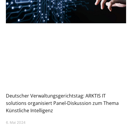
Deutscher Verwaltungsgerichtstag: ARKTIS IT
solutions organisiert Panel-Diskussion zum Thema
Künstliche Intelligenz
6. Mai 2024