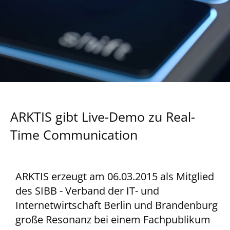
ARKTIS gibt Live-Demo zu Real-
Time Communication
ARKTIS erzeugt am 06.03.2015 als Mitglied
des SIBB - Verband der IT- und
Internetwirtschaft Berlin und Brandenburg
große Resonanz bei einem Fachpublikum