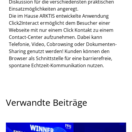
Diskussion für die verschiedensten praktischen
Einsatzmöglichkeiten angeregt.
Die im Hause ARKTIS entwickelte Anwendung
Click2Interact ermöglicht dem Besucher einer
Webseite mit nur einem Click Kontakt zu einem
Contact-Center aufzunehmen. Dabei kann
Telefonie, Video, Cobrowsing oder Dokumenten-
Sharing genutzt werden! Kunden können den
Browser als Schnittstelle für eine barrierefreie,
spontane Echtzeit-Kommunikation nutzen.
Verwandte Beiträge