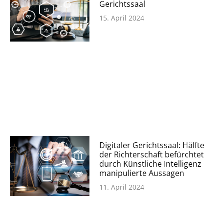
Gerichtssaal
15. April 2024
Digitaler Gerichtssaal: Hälfte
der Richterschaft befürchtet
durch Künstliche Intelligenz
manipulierte Aussagen
11. April 2024