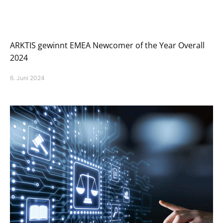
ARKTIS gewinnt EMEA Newcomer of the Year Overall
2024
6. Juni 2024