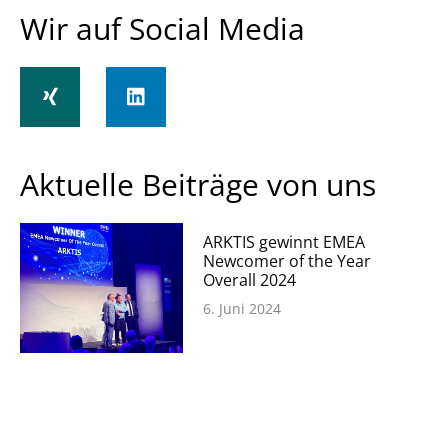
Wir auf Social Media
Aktuelle Beiträge von uns
ARKTIS gewinnt EMEA
Newcomer of the Year
Overall 2024
6. Juni 2024