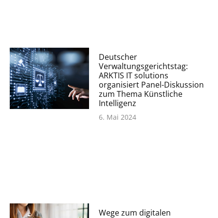
Deutscher
Verwaltungsgerichtstag:
ARKTIS IT solutions
organisiert Panel-Diskussion
zum Thema Künstliche
Intelligenz
6. Mai 2024
Wege zum digitalen