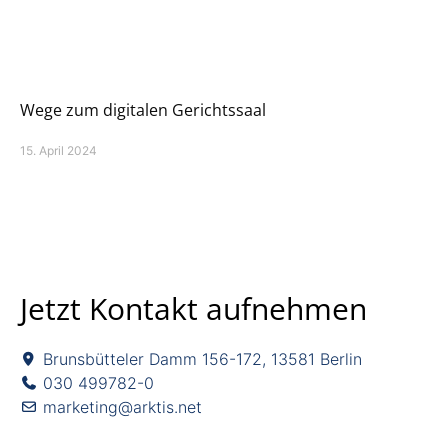
Wege zum digitalen Gerichtssaal
15. April 2024
Jetzt Kontakt aufnehmen
Brunsbütteler Damm 156-172, 13581 Berlin
030 499782-0
marketing@arktis.net